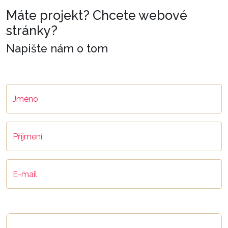
Máte projekt? Chcete webové
stránky?
Napište nám o tom