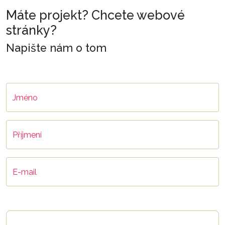
Máte projekt? Chcete webové
stránky?
Napište nám o tom