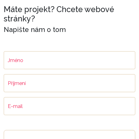
Máte projekt? Chcete webové
stránky?
Napište nám o tom