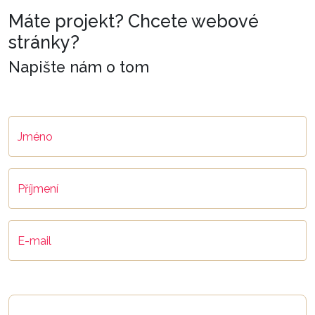
Máte projekt? Chcete webové
stránky?
Napište nám o tom