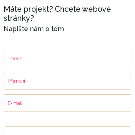
Máte projekt? Chcete webové
stránky?
Napište nám o tom