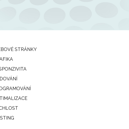
BOVÉ STRÁNKY
AFIKA
SPONZIVITA
DOVÁNÍ
OGRAMOVÁNÍ
TIMALIZACE
CHLOST
STING