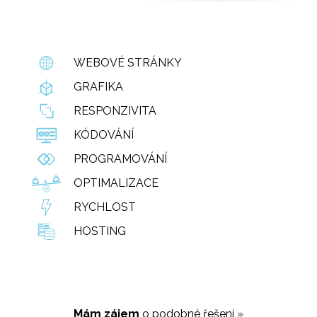
WEBOVÉ STRÁNKY
GRAFIKA
RESPONZIVITA
KÓDOVÁNÍ
PROGRAMOVÁNÍ
OPTIMALIZACE
RYCHLOST
HOSTING
Mám zájem
o podobné řešení
»