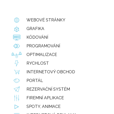
WEBOVÉ STRÁNKY
GRAFIKA
KÓDOVÁNÍ
PROGRAMOVÁNÍ
OPTIMALIZACE
RYCHLOST
INTERNETOVÝ OBCHOD
PORTÁL
REZERVAČNÍ SYSTÉM
FIREMNÍ APLIKACE
SPOTY, ANIMACE