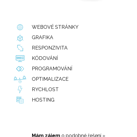
WEBOVÉ STRÁNKY
GRAFIKA
RESPONZIVITA
KÓDOVÁNÍ
PROGRAMOVÁNÍ
OPTIMALIZACE
RYCHLOST
HOSTING
Mám zájem
o podobné řešení
»