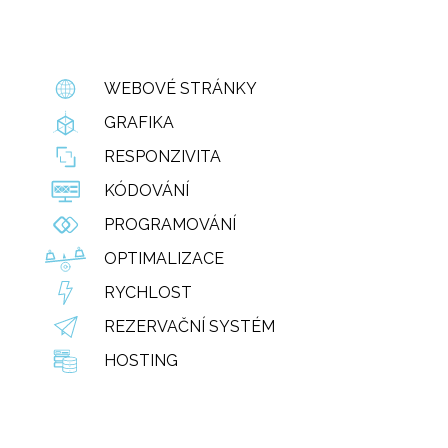
WEBOVÉ STRÁNKY
GRAFIKA
RESPONZIVITA
KÓDOVÁNÍ
PROGRAMOVÁNÍ
OPTIMALIZACE
RYCHLOST
REZERVAČNÍ SYSTÉM
HOSTING